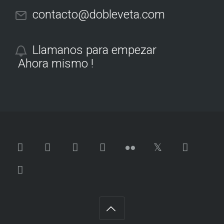
contacto@dobleveta.com
Llamanos para empezar
Ahora mismo !