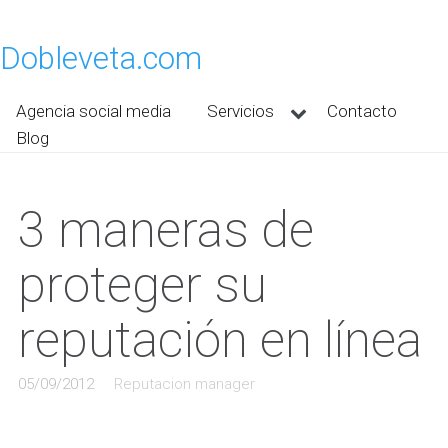
Dobleveta.com
Agencia social media
Servicios
Contacto
Blog
3 maneras de
proteger su
reputación en línea
05/09/2012
Reputacion manager