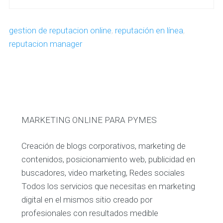
gestion de reputacion online
,
reputación en línea
,
reputacion manager
MARKETING ONLINE PARA PYMES
Creación de blogs corporativos, marketing de
contenidos, posicionamiento web, publicidad en
buscadores, video marketing, Redes sociales
Todos los servicios que necesitas en marketing
digital en el mismos sitio creado por
profesionales con resultados medible