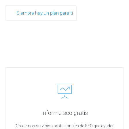
Siempre hay un plan para ti
Informe seo gratis
Ofrecemos servicios profesionales de SEO que ayudan