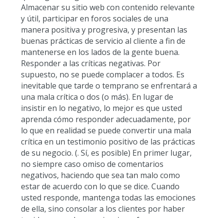
Almacenar su sitio web con contenido relevante
y útil, participar en foros sociales de una
manera positiva y progresiva, y presentan las
buenas prácticas de servicio al cliente a fin de
mantenerse en los lados de la gente buena.
Responder a las críticas negativas. Por
supuesto, no se puede complacer a todos. Es
inevitable que tarde o temprano se enfrentará a
una mala crítica o dos (o más). En lugar de
insistir en lo negativo, lo mejor es que usted
aprenda cómo responder adecuadamente, por
lo que en realidad se puede convertir una mala
crítica en un testimonio positivo de las prácticas
de su negocio. (. Sí, es posible) En primer lugar,
no siempre caso omiso de comentarios
negativos, haciendo que sea tan malo como
estar de acuerdo con lo que se dice. Cuando
usted responde, mantenga todas las emociones
de ella, sino consolar a los clientes por haber