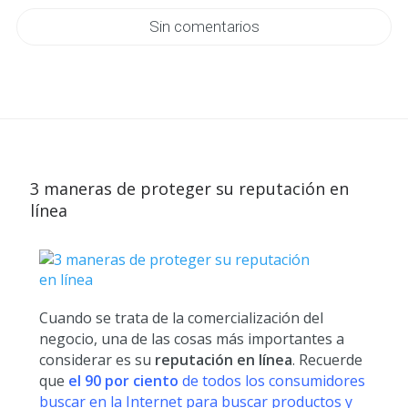
Sin comentarios
3 maneras de proteger su reputación en
línea
Cuando se trata de la comercialización del
negocio, una de las cosas más importantes a
considerar es su
reputación en línea
. Recuerde
que
el 90 por ciento
de todos los consumidores
buscar en la Internet para buscar productos y