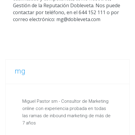
Gestión de la Reputación Dobleveta. Nos puede
contactar por teléfono, en el 644 152 111 o por
correo electrónico: mg@dobleveta.com
mg
Miguel Pastor sm - Consultor de Marketing
online con experiencia probada en todas
las ramas de inbound marketing de más de
7 años