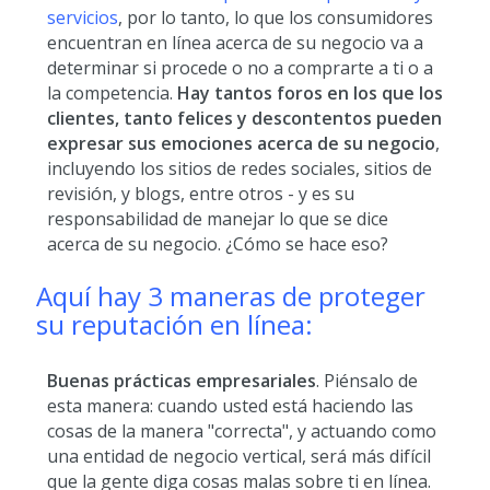
servicios
, por lo tanto, lo que los consumidores
encuentran en línea acerca de su negocio va a
determinar si procede o no a comprarte a ti o a
la competencia.
Hay tantos foros en los que los
clientes, tanto felices y descontentos pueden
expresar sus emociones acerca de su negocio
,
incluyendo los sitios de redes sociales, sitios de
revisión, y blogs, entre otros - y es su
responsabilidad de manejar lo que se dice
acerca de su negocio. ¿Cómo se hace eso?
Aquí hay 3 maneras de proteger
su reputación en línea:
Buenas prácticas empresariales
. Piénsalo de
esta manera: cuando usted está haciendo las
cosas de la manera "correcta", y actuando como
una entidad de negocio vertical, será más difícil
que la gente diga cosas malas sobre ti en línea.