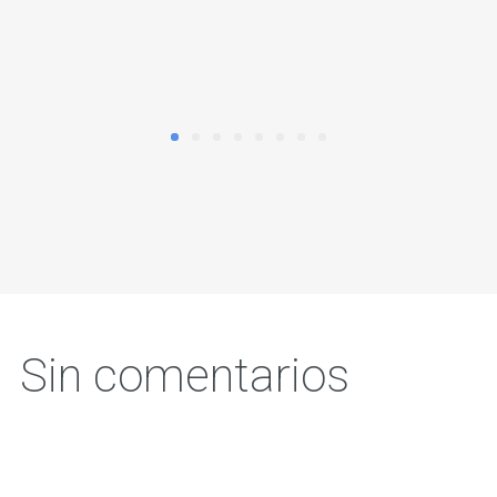
Sin comentarios