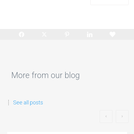
More from our blog
See all posts