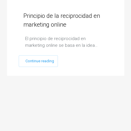
Principio de la reciprocidad en
marketing online
El principio de reciprocidad en
marketing online se basa en la idea…
Continue reading