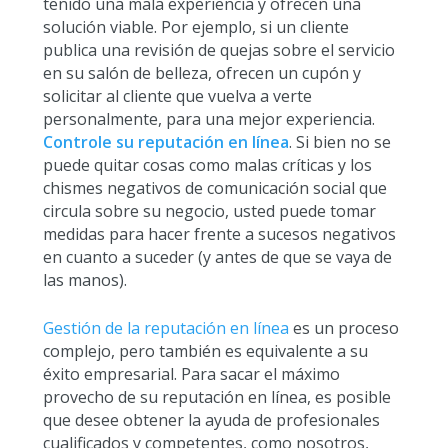
tenido una mala experiencia y ofrecen una
solución viable. Por ejemplo, si un cliente
publica una revisión de quejas sobre el servicio
en su salón de belleza, ofrecen un cupón y
solicitar al cliente que vuelva a verte
personalmente, para una mejor experiencia.
Controle su reputación en línea
. Si bien no se
puede quitar cosas como malas críticas y los
chismes negativos de comunicación social que
circula sobre su negocio, usted puede tomar
medidas para hacer frente a sucesos negativos
en cuanto a suceder (y antes de que se vaya de
las manos).
Gestión de la reputación en línea
es un proceso
complejo, pero también es equivalente a su
éxito empresarial. Para sacar el máximo
provecho de su reputación en línea, es posible
que desee obtener la ayuda de profesionales
cualificados y competentes, como nosotros,