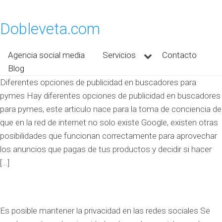
Dobleveta.com
Agencia social media
Servicios
Contacto
Blog
Diferentes opciones de publicidad en buscadores para
pymes Hay diferentes opciones de publicidad en buscadores
para pymes, este articulo nace para la toma de conciencia de
que en la red de internet no solo existe Google, existen otras
posibilidades que funcionan correctamente para aprovechar
los anuncios que pagas de tus productos y decidir si hacer
[…]
Es posible mantener la privacidad en las redes sociales Se