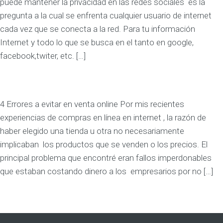
puede mantener la privacidad en las redes sociales es la
pregunta a la cual se enfrenta cualquier usuario de internet
cada vez que se conecta a la red. Para tu información
Internet y todo lo que se busca en el tanto en google,
facebook,twiter, etc. […]
4 Errores a evitar en venta online Por mis recientes
experiencias de compras en línea en internet , la razón de
haber elegido una tienda u otra no necesariamente
implicaban los productos que se venden o los precios. El
principal problema que encontré eran fallos imperdonables
que estaban costando dinero a los empresarios por no […]