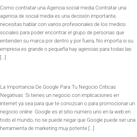
Como contratar una Agencia social media Contratar una
agencia de social media es una decisión importante,
necesitas hablar con varios profesionales de los medios
sociales para poder encontrar el grupo de personas que
entienden su marca por dentro y por fuera, No importa si su
empresa es grande o pequeña hay agencias para todas las
[…]
La Importancia De Google Para Tu Negocio.Criticas
Negativas. Si tienes un negocio con implicaciones en
internet ya sea para que te conozcan o para promocionar un
negocio online Google es el sitio número uno en la web en
todo el mundo, no se puede negar que Google puede ser una
herramienta de marketing muy potente […]