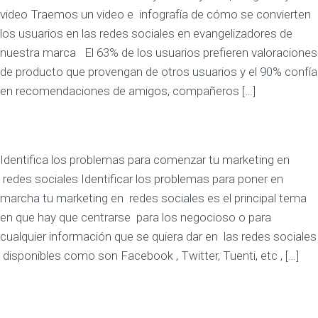
video Traemos un video e infografía de cómo se convierten
los usuarios en las redes sociales en evangelizadores de
nuestra marca El 63% de los usuarios prefieren valoraciones
de producto que provengan de otros usuarios y el 90% confía
en recomendaciones de amigos, compañeros […]
Identifica los problemas para comenzar tu marketing en
redes sociales Identificar los problemas para poner en
marcha tu marketing en redes sociales es el principal tema
en que hay que centrarse para los negocioso o para
cualquier información que se quiera dar en las redes sociales
disponibles como son Facebook , Twitter, Tuenti, etc , […]