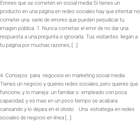
Errores que se cometen en social media Si tienes un
producto en una página en redes sociales hay que intentar no
cometer una serie de errores que pueden perjudicar tu
imagen pública. 1. Nunca cometas el error de no dar una
respuesta a una pregunta o ignorarla. Tus visitantes llegan a
tu página por muchas razones, […]
4 Consejos para negocios en marketing social media
Tienes un negocio y quieres redes sociales, pero quieres que
funcione, y lo maneja un familiar o empleado con poca
capacidad, y es mas en un poco tiempo se acabara
cansando y lo dejara en el olvido. Una estrategia en redes
sociales de negocio en línea […]