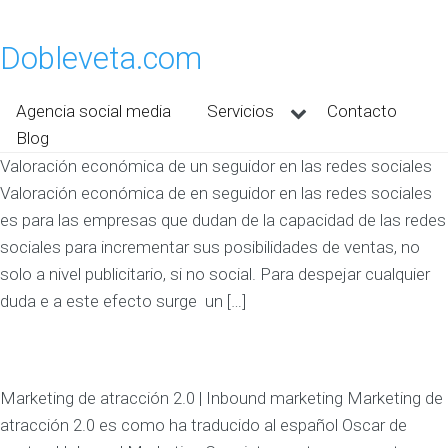
Dobleveta.com
Agencia social media
Servicios
Contacto
Blog
Valoración económica de un seguidor en las redes sociales
Valoración económica de en seguidor en las redes sociales
es para las empresas que dudan de la capacidad de las redes
sociales para incrementar sus posibilidades de ventas, no
solo a nivel publicitario, si no social. Para despejar cualquier
duda e a este efecto surge un […]
Marketing de atracción 2.0 | Inbound marketing Marketing de
atracción 2.0 es como ha traducido al español Oscar de