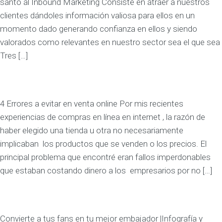
santo al Inbound Marketing Consiste en atraer a nuestros
clientes dándoles información valiosa para ellos en un
momento dado generando confianza en ellos y siendo
valorados como relevantes en nuestro sector sea el que sea
Tres […]
4 Errores a evitar en venta online Por mis recientes
experiencias de compras en línea en internet , la razón de
haber elegido una tienda u otra no necesariamente
implicaban los productos que se venden o los precios. El
principal problema que encontré eran fallos imperdonables
que estaban costando dinero a los empresarios por no […]
Convierte a tus fans en tu mejor embajador |Infografía y