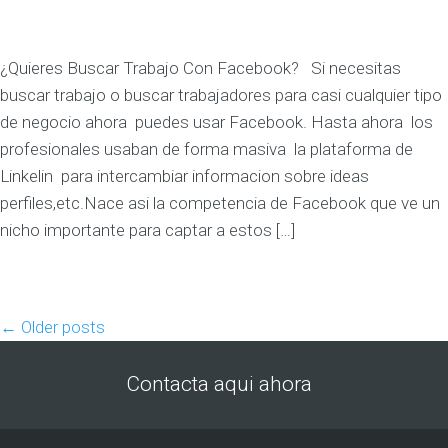
¿Quieres Buscar Trabajo Con Facebook? Si necesitas
buscar trabajo o buscar trabajadores para casi cualquier tipo
de negocio ahora puedes usar Facebook. Hasta ahora los
profesionales usaban de forma masiva la plataforma de
Linkelin para intercambiar informacion sobre ideas
perfiles,etc.Nace asi la competencia de Facebook que ve un
nicho importante para captar a estos […]
←
Older posts
Contacta aqui ahora