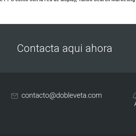
Contacta aqui ahora
contacto@dobleveta.com