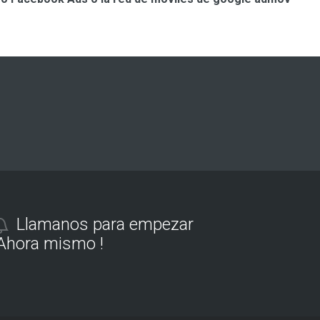
Llamanos para empezar
Ahora mismo !