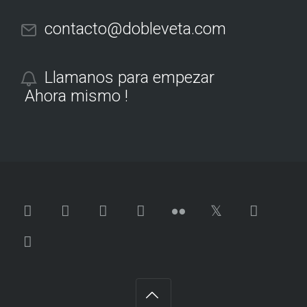
contacto@dobleveta.com
Llamanos para empezar
Ahora mismo !