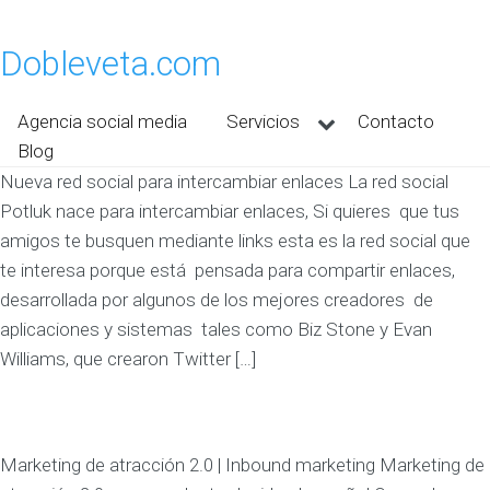
Dobleveta.com
Agencia social media
Servicios
Contacto
Blog
Nueva red social para intercambiar enlaces La red social
Potluk nace para intercambiar enlaces, Si quieres que tus
amigos te busquen mediante links esta es la red social que
te interesa porque está pensada para compartir enlaces,
desarrollada por algunos de los mejores creadores de
aplicaciones y sistemas tales como Biz Stone y Evan
Williams, que crearon Twitter […]
Marketing de atracción 2.0 | Inbound marketing Marketing de