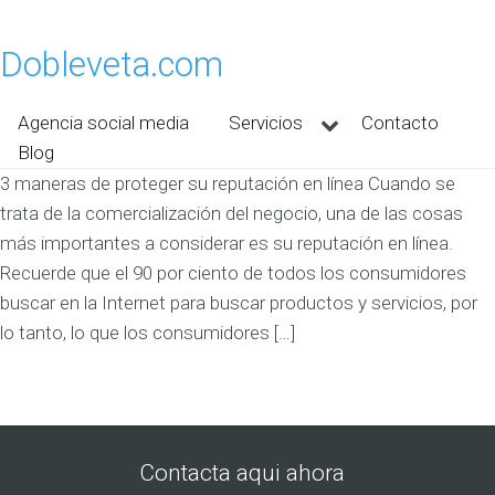
Dobleveta.com
Agencia social media
Servicios
Contacto
Blog
3 maneras de proteger su reputación en línea Cuando se
trata de la comercialización del negocio, una de las cosas
más importantes a considerar es su reputación en línea.
Recuerde que el 90 por ciento de todos los consumidores
buscar en la Internet para buscar productos y servicios, por
lo tanto, lo que los consumidores […]
Contacta aqui ahora