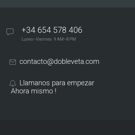
+34 654 578 406
Lunes–Vierrnes 9 AM–8 PM
contacto@dobleveta.com
Llamanos para empezar
Ahora mismo !