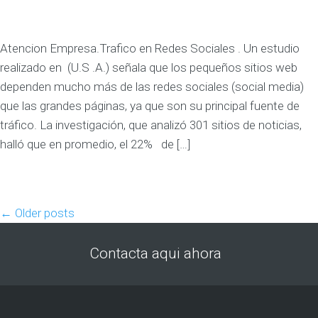
Atencion Empresa.Trafico en Redes Sociales . Un estudio
realizado en (U.S .A.) señala que los pequeños sitios web
dependen mucho más de las redes sociales (social media)
que las grandes páginas, ya que son su principal fuente de
tráfico. La investigación, que analizó 301 sitios de noticias,
halló que en promedio, el 22% de […]
←
Older posts
Contacta aqui ahora