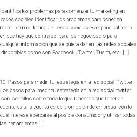
Identifica los problemas para comenzar tu marketing en
redes sociales Identificar los problemas para poner en
marcha tu marketing en redes sociales es el principal tema
en que hay que centrarse para los negocioso o para
cualquier información que se quiera dar en las redes sociales
disponibles como son Facebook , Twitter, Tuenti, etc , […]
10 Pasos para medir tu estrategia en la red social Twitter
Los pasos para medir tu estrategia en la red social twitter
son sencillos sobre todo lo que tenemos que tener en
cuenta es si la cuenta es de promoción de empresa con lo
cual interesa acercarse al posible consumidor y utilizar todas
las herramientas […]