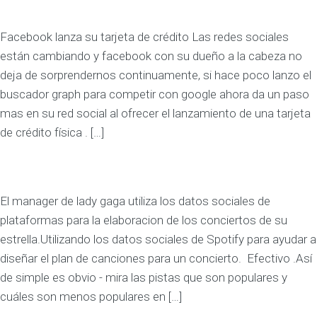
Facebook lanza su tarjeta de crédito Las redes sociales
están cambiando y facebook con su dueño a la cabeza no
deja de sorprendernos continuamente, si hace poco lanzo el
buscador graph para competir con google ahora da un paso
mas en su red social al ofrecer el lanzamiento de una tarjeta
de crédito física . […]
El manager de lady gaga utiliza los datos sociales de
plataformas para la elaboracion de los conciertos de su
estrella.Utilizando los datos sociales de Spotify para ayudar a
diseñar el plan de canciones para un concierto. Efectivo .Así
de simple es obvio - mira las pistas que son populares y
cuáles son menos populares en […]