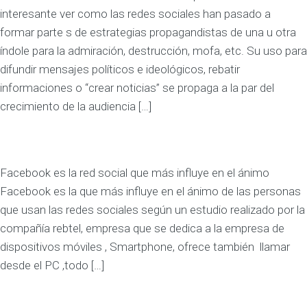
interesante ver como las redes sociales han pasado a
formar parte s de estrategias propagandistas de una u otra
índole para la admiración, destrucción, mofa, etc. Su uso para
difundir mensajes políticos e ideológicos, rebatir
informaciones o “crear noticias” se propaga a la par del
crecimiento de la audiencia […]
Facebook es la red social que más influye en el ánimo
Facebook es la que más influye en el ánimo de las personas
que usan las redes sociales según un estudio realizado por la
compañía rebtel, empresa que se dedica a la empresa de
dispositivos móviles , Smartphone, ofrece también llamar
desde el PC ,todo […]