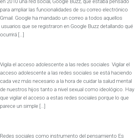
en 2010 una red social, Google Buzz, que estaba pensado
para ampliar las funcionalidades de su correo electrónico
Gmail. Google ha mandado un correo a todos aquellos
usuarios que se registraron en Google Buzz detallando qué
ocurrirá […]
Vigila el acceso adolescente a las redes sociales Vigilar el
acceso adolescente a las redes sociales se está haciendo
cada vez más necesario a la hora de cuidar la salud mental
de nuestros hijos tanto a nivel sexual como ideológico. Hay
que vigilar el acceso a estas redes sociales porque lo que
parece un simple […]
Redes sociales como instrumento del pensamiento Es