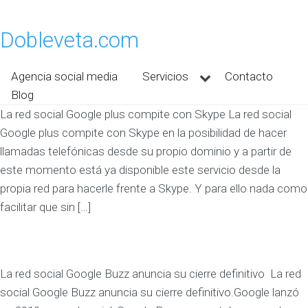
Dobleveta.com
Agencia social media
Servicios
Contacto
Blog
La red social Google plus compite con Skype La red social
Google plus compite con Skype en la posibilidad de hacer
llamadas telefónicas desde su propio dominio y a partir de
este momento está ya disponible este servicio desde la
propia red para hacerle frente a Skype. Y para ello nada como
facilitar que sin […]
La red social Google Buzz anuncia su cierre definitivo La red
social Google Buzz anuncia su cierre definitivo.Google lanzó