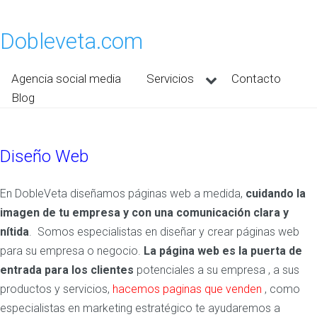
Dobleveta.com
Agencia social media
Servicios
Contacto
Blog
Diseño Web
En DobleVeta diseñamos páginas web a medida,
cuidando la
imagen de tu empresa y con una comu
nicación clara
y
nítida
. Somos especialistas en diseñar y crear páginas web
para su empresa o negocio.
La página web es la puerta de
entrada para los clientes
potenciales a su empresa , a sus
productos y servicios,
hacemos paginas que venden
, como
especialistas en marketing estratégico te ayudaremos a