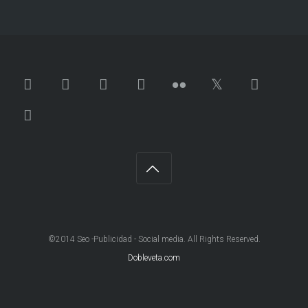
©2014 Seo -Publicidad - Social media. All Rights Reserved.
Dobleveta.com