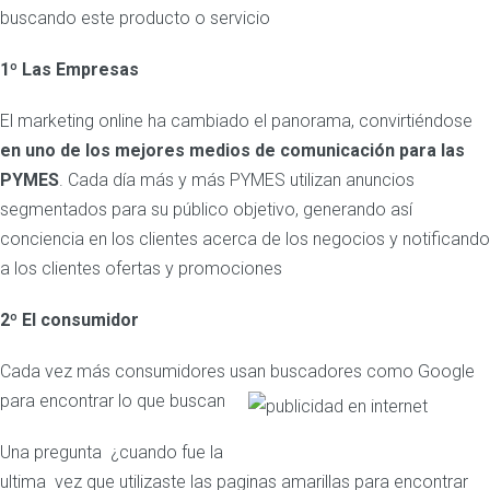
buscando este producto o servicio
1º Las Empresas
El marketing online ha cambiado el panorama, convirtiéndose
en uno de los mejores medios de comunicación para las
PYMES
. Cada día más y más PYMES utilizan anuncios
segmentados para su público objetivo, generando así
conciencia en los clientes acerca de los negocios y notificando
a los clientes ofertas y promociones
2º El consumidor
Cada vez más consumidores usan buscadores como Google
para encontrar lo que buscan
Una pregunta ¿cuando fue la
ultima vez que utilizaste las paginas amarillas para encontrar