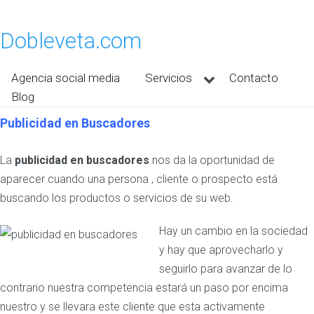
Dobleveta.com
Agencia social media
Servicios
Contacto
Blog
Publicidad en Buscadores
La
publicidad en buscadores
nos da la oportunidad de
aparecer cuando una persona , cliente o prospecto está
buscando los productos o servicios de su web.
Hay un cambio en la sociedad
y hay que aprovecharlo y
seguirlo para avanzar de lo
contrario nuestra competencia estará un paso por encima
nuestro y se llevara este cliente que esta activamente