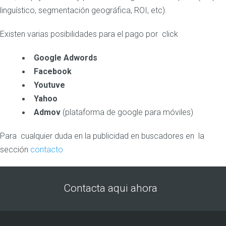
linguístico, segmentación geográfica, ROI, etc).
Existen varias posibilidades para el pago por click
Google Adwords
Facebook
Youtuve
Yahoo
Admov
(plataforma de google para móviles)
Para cualquier duda en la publicidad en buscadores en la
sección
contacto
Contacta aqui ahora