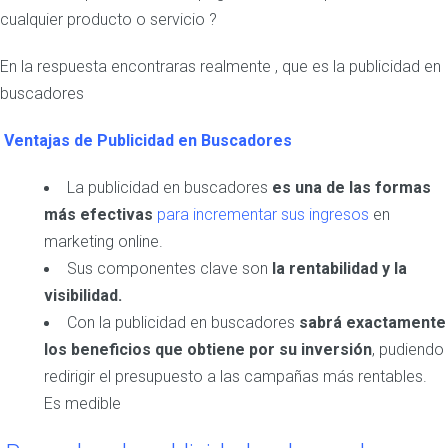
cualquier producto o servicio ?
En la respuesta encontraras realmente , que es la publicidad en
buscadores
Ventajas de Publicidad en Buscadores
La publicidad en buscadores
es una de las formas
más efectivas
para incrementar sus ingresos
en
marketing online.
Sus componentes clave son
la rentabilidad y la
visibilidad.
Con la publicidad en buscadores
sabrá exactamente
los beneficios que obtiene por su inversión
, pudiendo
redirigir el presupuesto a las campañas más rentables.
Es medible