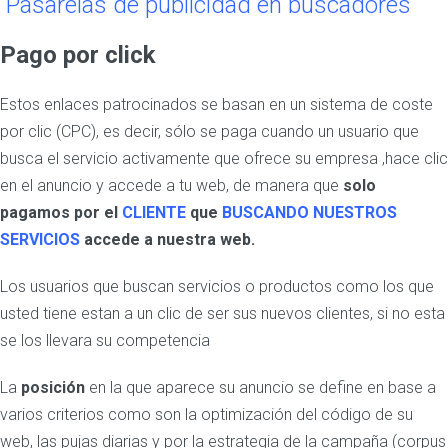
Pasarelas de publicidad en buscadores
Pago por click
Estos enlaces patrocinados se basan en un sistema de coste
por clic (CPC), es decir, sólo se paga cuando un usuario que
busca el servicio activamente que ofrece su empresa ,hace clic
en el anuncio y accede a tu web, de manera que
solo
pagamos por el
CLIENTE
que
BUSCANDO NUESTROS
SERVICIOS
accede a nuestra web.
Los usuarios que buscan servicios o productos como los que
usted tiene estan a un clic de ser sus nuevos clientes, si no esta
se los llevara su competencia
La
posición
en la que aparece su anuncio se define en base a
varios criterios como son la optimización del código de su
web, las pujas diarias y por la estrategia de la campaña (corpus