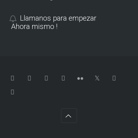
Llamanos para empezar
Ahora mismo !