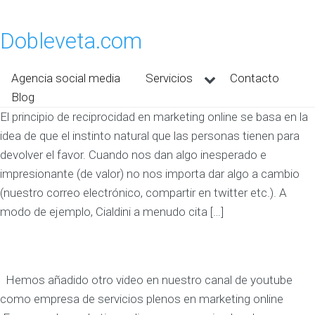
Dobleveta.com
Agencia social media
Servicios
Contacto
Blog
El principio de reciprocidad en marketing online se basa en la
idea de que el instinto natural que las personas tienen para
devolver el favor. Cuando nos dan algo inesperado e
impresionante (de valor) no nos importa dar algo a cambio
(nuestro correo electrónico, compartir en twitter etc.). A
modo de ejemplo, Cialdini a menudo cita […]
Hemos añadido otro video en nuestro canal de youtube
como empresa de servicios plenos en marketing online