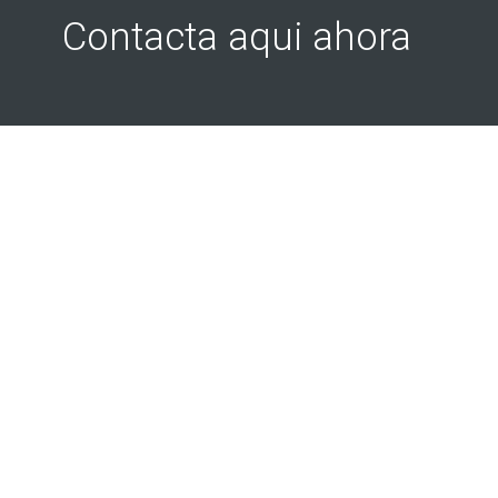
Contacta aqui ahora