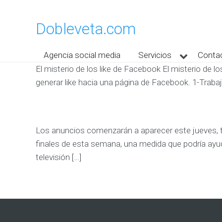
Dobleveta.com
Agencia social media
Servicios
Conta
El misterio de los like de Facebook El misterio de l
generar like hacia una página de Facebook. 1-Trabaj
Los anuncios comenzarán a aparecer este jueves, 
finales de esta semana, una medida que podría ayuda
televisión […]