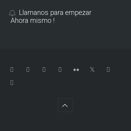
Llamanos para empezar
Ahora mismo !