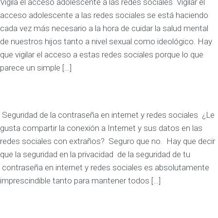
Vigila el acceso adolescente a las redes sociales Vigilar el
acceso adolescente a las redes sociales se está haciendo
cada vez más necesario a la hora de cuidar la salud mental
de nuestros hijos tanto a nivel sexual como ideológico. Hay
que vigilar el acceso a estas redes sociales porque lo que
parece un simple […]
Seguridad de la contraseña en internet y redes sociales ¿Le
gusta compartir la conexión a Internet y sus datos en las
redes sociales con extraños? Seguro que no. Hay que decir
que la seguridad en la privacidad de la seguridad de tu
contraseña en internet y redes sociales es absolutamente
imprescindible tanto para mantener todos […]