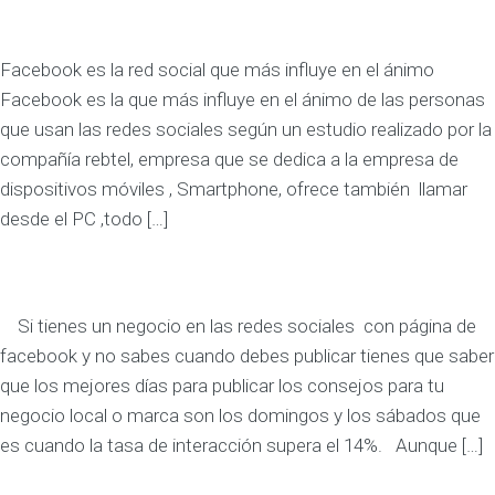
Facebook es la red social que más influye en el ánimo
Facebook es la que más influye en el ánimo de las personas
que usan las redes sociales según un estudio realizado por la
compañía rebtel, empresa que se dedica a la empresa de
dispositivos móviles , Smartphone, ofrece también llamar
desde el PC ,todo […]
Si tienes un negocio en las redes sociales con página de
facebook y no sabes cuando debes publicar tienes que saber
que los mejores días para publicar los consejos para tu
negocio local o marca son los domingos y los sábados que
es cuando la tasa de interacción supera el 14%. Aunque […]