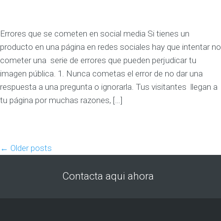
Errores que se cometen en social media Si tienes un
producto en una página en redes sociales hay que intentar no
cometer una serie de errores que pueden perjudicar tu
imagen pública. 1. Nunca cometas el error de no dar una
respuesta a una pregunta o ignorarla. Tus visitantes llegan a
tu página por muchas razones, […]
←
Older posts
Contacta aqui ahora