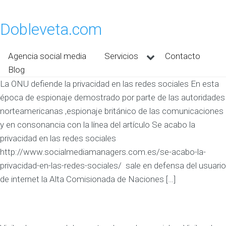
Dobleveta.com
Agencia social media
Servicios
Contacto
Blog
La ONU defiende la privacidad en las redes sociales En esta
época de espionaje demostrado por parte de las autoridades
norteamericanas ,espionaje británico de las comunicaciones
y en consonancia con la línea del artículo Se acabo la
privacidad en las redes sociales
http://www.socialmediamanagers.com.es/se-acabo-la-
privacidad-en-las-redes-sociales/ sale en defensa del usuario
de internet la Alta Comisionada de Naciones […]