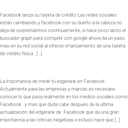
Facebook lanza su tarjeta de crédito Las redes sociales
están cambiando y facebook con su dueño a la cabeza no
deja de sorprendernos continuamente, si hace poco lanzo el
buscador graph para competir con google ahora da un paso
mas en su red social al ofrecer el lanzamiento de una tarjeta
de crédito física . […]
La importancia de medir tu edgerank en Facebook.
Actualmente para las empresas y marcas es necesario
conocer lo que pasa realmente en los medios sociales como
Facebook . y mas qué duda cabe después de la ultima
actualización del edgerank de Facebook que da una gran
importancia a las críticas negativas e incluso hace que […]