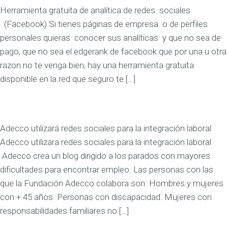
Herramienta gratuita de analítica de redes sociales
(Facebook) Si tienes páginas de empresa o de perfiles
personales quieras conocer sus analíticas y que no sea de
pago, que no sea el edgerank de facebook que por una u otra
razon no te venga bien, hay una herramienta gratuita
disponible en la red que seguro te […]
Adecco utilizará redes sociales para la integración laboral
Adecco utilizara redes sociales para la integración laboral
.Adecco crea un blog dirigido a los parados con mayores
dificultades para encontrar empleo. Las personas con las
que la Fundación Adecco colabora son: Hombres y mujeres
con + 45 años. Personas con discapacidad. Mujeres con
responsabilidades familiares no […]