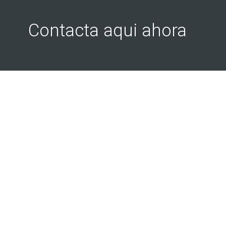
Contacta aqui ahora