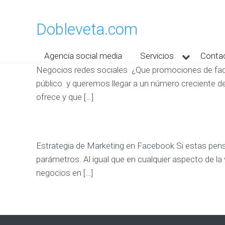
Dobleveta.com
Agencia social media
Servicios
Conta
Negocios redes sociales ¿Que promociones de fac
público y queremos llegar a un número creciente d
ofrece y que […]
Estrategia de Marketing en Facebook Si estas pens
parámetros. Al igual que en cualquier aspecto de l
negocios en […]