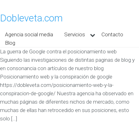
Dobleveta.com
Agencia social media
Servicios
Contacto
Blog
La guerra de Google contra el posicionamiento web
Siguiendo las investigaciones de distintas paginas de blog y
en consonancia con artículos de nuestro blog
Posicionamiento web y la conspiración de google
https://dobleveta.com/posicionamiento-web-y-la-
conspiracion-de-google/ Nuestra agencia ha observado en
muchas páginas de diferentes nichos de mercado, como
muchas de ellas han retrocedido en sus posiciones, esto
solo […]