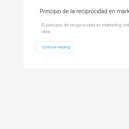
Principio de la reciprocidad en mar
El principio de reciprocidad en marketing onl
idea…
Continue reading