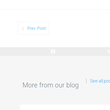
Prev. Post
See all po
More from our blog