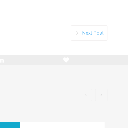
Next Post