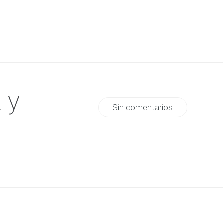
 y
Sin comentarios