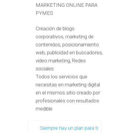
MARKETING ONLINE PARA
PYMES
Creación de blogs
corporativos, marketing de
contenidos, posicionamiento
web, publicidad en buscadores,
video marketing, Redes
sociales
Todos los servicios que
necesitas en marketing digital
en el mismos sitio creado por
profesionales con resultados
medible
Siempre hay un plan para ti