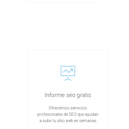
Informe seo gratis
Ofrecemos servicios
profesionales de SEO que ayudan
a subir tu sitio web en semanas