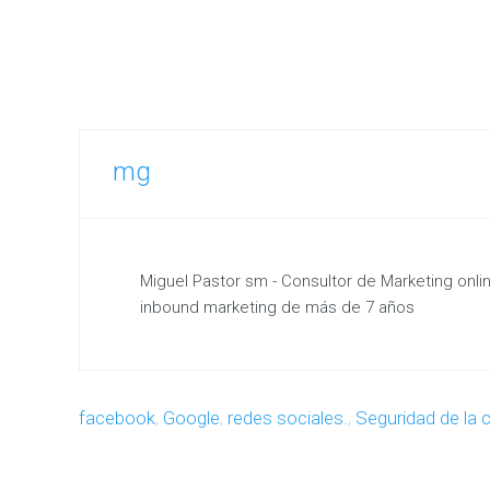
mg
Miguel Pastor sm - Consultor de Marketing onl
inbound marketing de más de 7 años
facebook
,
Google
,
redes sociales.
,
Seguridad de la 