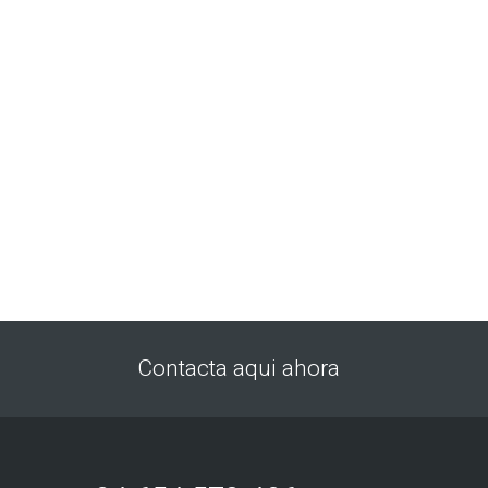
Contacta aqui ahora