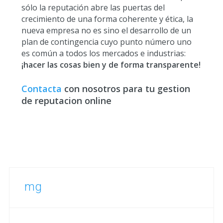
sólo la reputación abre las puertas del
crecimiento de una forma coherente y ética, la
nueva empresa no es sino el desarrollo de un
plan de contingencia cuyo punto número uno
es común a todos los mercados e industrias:
¡hacer las cosas bien y de forma transparente!
Contacta
con nosotros para tu gestion
de reputacion online
mg