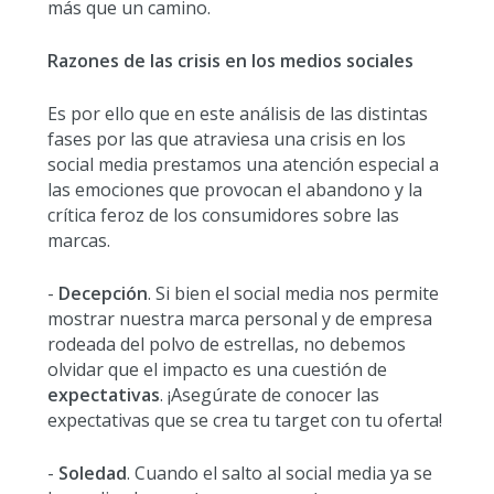
más que un camino.
Razones de las crisis en los medios sociales
Es por ello que en este análisis de las distintas
fases por las que atraviesa una crisis en los
social media prestamos una atención especial a
las emociones que provocan el abandono y la
crítica feroz de los consumidores sobre las
marcas.
-
Decepción
. Si bien el social media nos permite
mostrar nuestra marca personal y de empresa
rodeada del polvo de estrellas, no debemos
olvidar que el impacto es una cuestión de
expectativas
. ¡Asegúrate de conocer las
expectativas que se crea tu target con tu oferta!
-
Soledad
. Cuando el salto al social media ya se