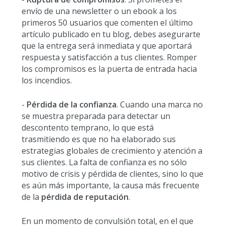
envío de una newsletter o un ebook a los
primeros 50 usuarios que comenten el último
artículo publicado en tu blog, debes asegurarte
que la entrega será inmediata y que aportará
respuesta y satisfacción a tus clientes. Romper
los compromisos es la puerta de entrada hacia
los incendios.
-
Pérdida de la confianza
. Cuando una marca no
se muestra preparada para detectar un
descontento temprano, lo que está
trasmitiendo es que no ha elaborado sus
estrategias globales de crecimiento y atención a
sus clientes. La falta de confianza es no sólo
motivo de crisis y pérdida de clientes, sino lo que
es aún más importante, la causa más frecuente
de la
pérdida de reputación
.
En un momento de convulsión total, en el que