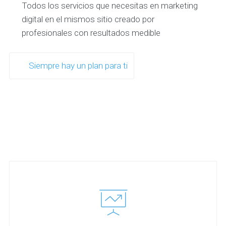
Todos los servicios que necesitas en marketing
digital en el mismos sitio creado por
profesionales con resultados medible
Siempre hay un plan para ti