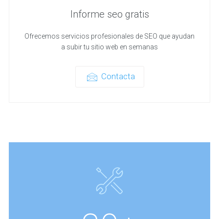
Informe seo gratis
Ofrecemos servicios profesionales de SEO que ayudan
a subir tu sitio web en semanas
Contacta