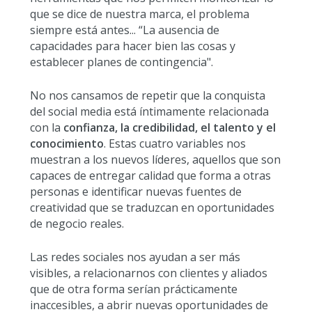
que se dice de nuestra marca, el problema
siempre está antes... “La ausencia de
capacidades para hacer bien las cosas y
establecer planes de contingencia".
No nos cansamos de repetir que la conquista
del social media está íntimamente relacionada
con la
confianza, la credibilidad, el talento y el
conocimiento
. Estas cuatro variables nos
muestran a los nuevos líderes, aquellos que son
capaces de entregar calidad que forma a otras
personas e identificar nuevas fuentes de
creatividad que se traduzcan en oportunidades
de negocio reales.
Las redes sociales nos ayudan a ser más
visibles, a relacionarnos con clientes y aliados
que de otra forma serían prácticamente
inaccesibles, a abrir nuevas oportunidades de