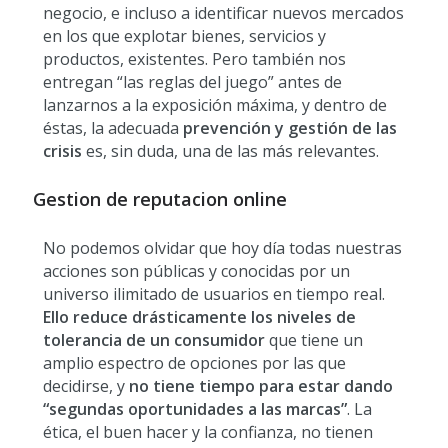
negocio, e incluso a identificar nuevos mercados
en los que explotar bienes, servicios y
productos, existentes. Pero también nos
entregan “las reglas del juego” antes de
lanzarnos a la exposición máxima, y dentro de
éstas, la adecuada
prevención y gestión de las
crisis
es, sin duda, una de las más relevantes.
Gestion de reputacion online
No podemos olvidar que hoy día todas nuestras
acciones son públicas y conocidas por un
universo ilimitado de usuarios en tiempo real.
Ello reduce drásticamente los niveles de
tolerancia de un consumidor
que tiene un
amplio espectro de opciones por las que
decidirse, y
no tiene tiempo para estar dando
“segundas oportunidades a las marcas”
. La
ética, el buen hacer y la confianza, no tienen