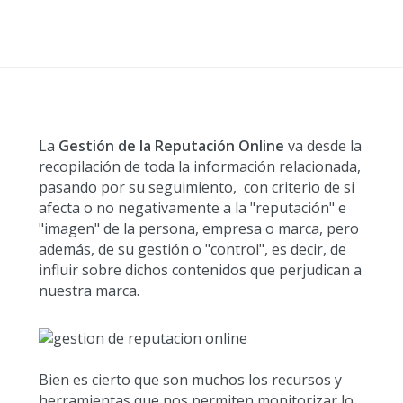
La
Gestión de la Reputación Online
va desde la
recopilación de toda la información relacionada,
pasando por su seguimiento, con criterio de si
afecta o no negativamente a la "reputación" e
"imagen" de la persona, empresa o marca, pero
además, de su gestión o "control", es decir, de
influir sobre dichos contenidos que perjudican a
nuestra marca.
Bien es cierto que son muchos los recursos y
herramientas que nos permiten monitorizar lo