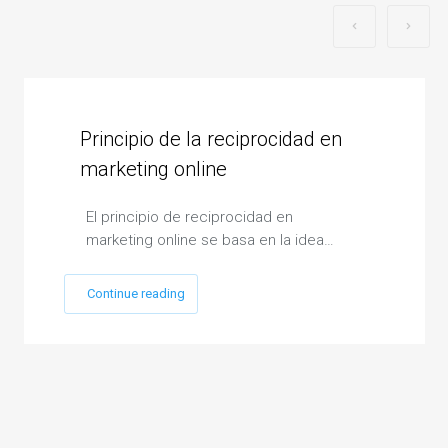
Principio de la reciprocidad en
marketing online
El principio de reciprocidad en
marketing online se basa en la idea…
Continue reading