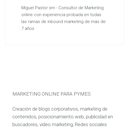
Miguel Pastor sm - Consultor de Marketing
online con experiencia probada en todas
las ramas de inbound marketing de más de
7 años
MARKETING ONLINE PARA PYMES
Creación de blogs corporativos, marketing de
contenidos, posicionamiento web, publicidad en
buscadores, video marketing, Redes sociales