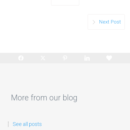
Next Post
More from our blog
See all posts