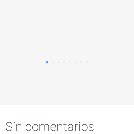
Sin comentarios