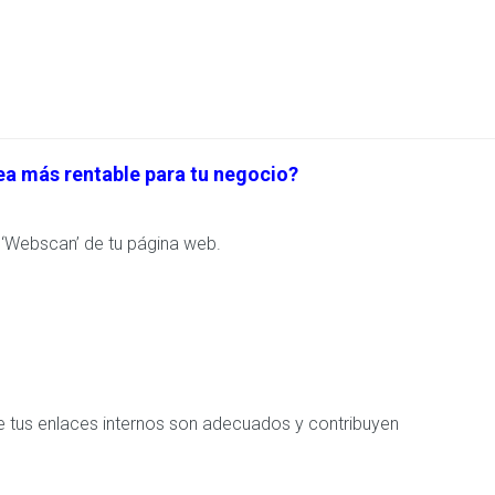
sea más rentable para tu negocio?
 ‘Webscan’ de tu página web.
de tus enlaces internos son adecuados y contribuyen