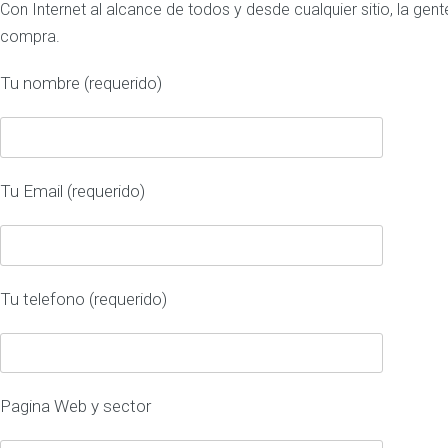
Con Internet al alcance de todos y desde cualquier sitio, la gen
compra.
Tu nombre (requerido)
Tu Email (requerido)
Tu telefono (requerido)
Pagina Web y sector