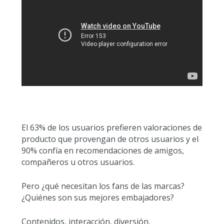
El 63% de los usuarios prefieren valoraciones de
producto que provengan de otros usuarios y el
90% confía en recomendaciones de amigos,
compañeros u otros usuarios.
Pero ¿qué necesitan los fans de las marcas?
¿Quiénes son sus mejores embajadores?
Contenidos, interacción, diversión,