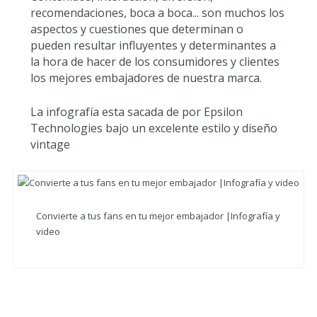
recomendaciones, boca a boca... son muchos los
aspectos y cuestiones que determinan o
pueden resultar influyentes y determinantes a
la hora de hacer de los consumidores y clientes
los mejores embajadores de nuestra marca.
La infografía esta sacada de por Epsilon
Technologies bajo un excelente estilo y diseño
vintage
Convierte a tus fans en tu mejor embajador |Infografía y
video