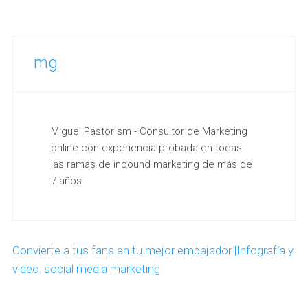
mg
Miguel Pastor sm - Consultor de Marketing
online con experiencia probada en todas
las ramas de inbound marketing de más de
7 años
Convierte a tus fans en tu mejor embajador |Infografía y
video
,
social media marketing