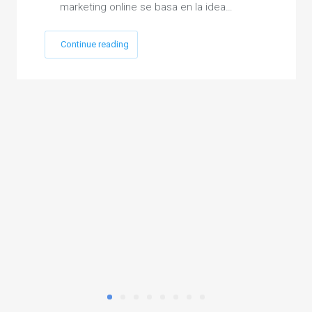
marketing online se basa en la idea…
Continue reading