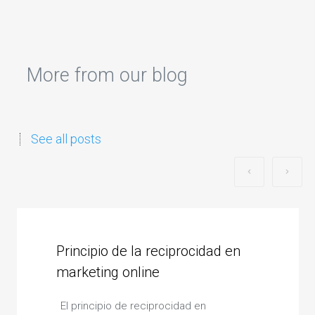
More from our blog
See all posts
Principio de la reciprocidad en
marketing online
El principio de reciprocidad en