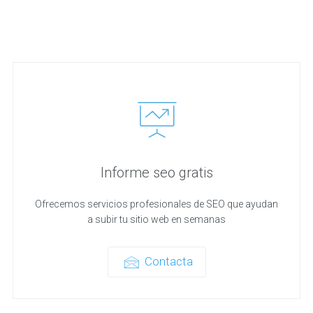
Informe seo gratis
Ofrecemos servicios profesionales de SEO que ayudan
a subir tu sitio web en semanas
Contacta