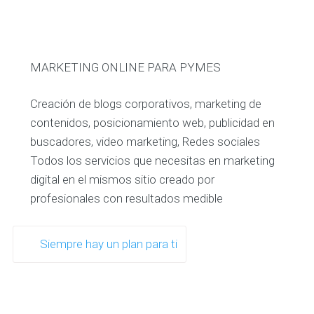
MARKETING ONLINE PARA PYMES
Creación de blogs corporativos, marketing de
contenidos, posicionamiento web, publicidad en
buscadores, video marketing, Redes sociales
Todos los servicios que necesitas en marketing
digital en el mismos sitio creado por
profesionales con resultados medible
Siempre hay un plan para ti