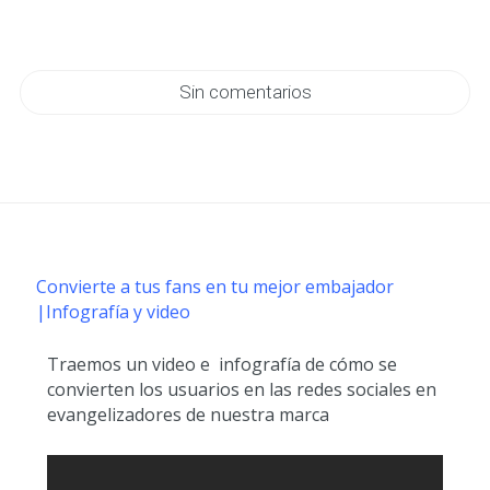
Sin comentarios
Convierte a tus fans en tu mejor embajador
|Infografía y video
Traemos un video e infografía de cómo se
convierten los usuarios en las redes sociales en
evangelizadores de nuestra marca