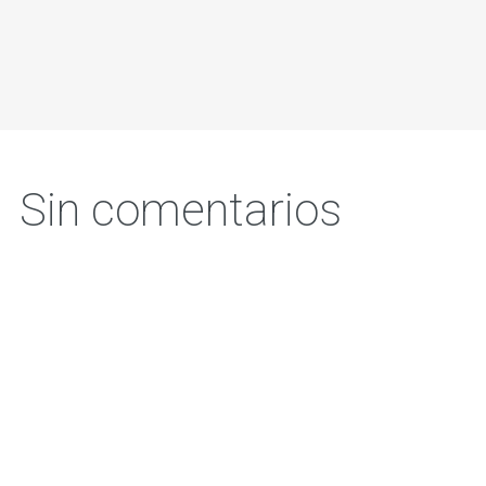
Sin comentarios