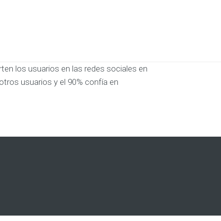
ten los usuarios en las redes sociales en
tros usuarios y el 90% confía en