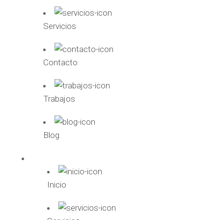
Servicios
Contacto
Trabajos
Blog
Inicio