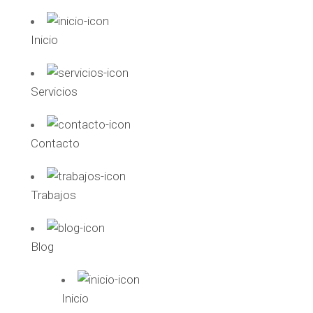
Inicio
Servicios
Contacto
Trabajos
Blog
Inicio