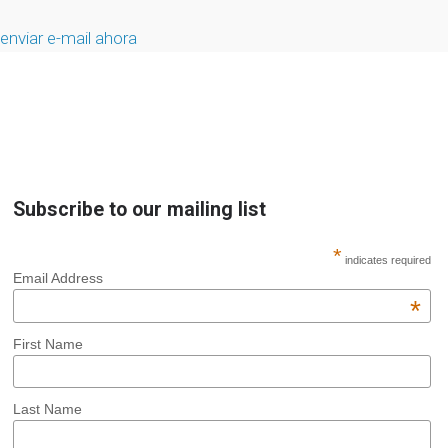
enviar e-mail ahora
Subscribe to our mailing list
*
indicates required
Email Address
*
First Name
Last Name