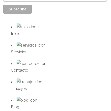
Inicio
Servicios
Contacto
Trabajos
Blog