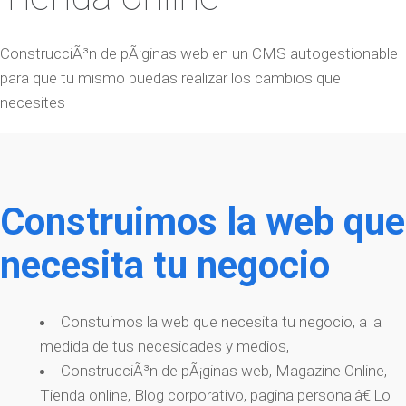
ConstrucciÃ³n de pÃ¡ginas web en un CMS autogestionable
para que tu mismo puedas realizar los cambios que
necesites
Construimos la web que
necesita tu negocio
Constuimos la web que necesita tu negocio, a la
medida de tus necesidades y medios,
ConstrucciÃ³n de pÃ¡ginas web, Magazine Online,
Tienda online, Blog corporativo, pagina personalâ€¦Lo