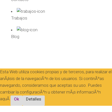
Trabajos
Blog
Esta Web utiliza cookies propias y de terceros, para realizar el
anÃ¡lisis de la navegaciÃ³n de los usuarios. Si continÃºas
navegando, consideramos que aceptas su uso. Puedes
cambiar la configuraciÃ³n u obtener mÃ¡s informaciÃ³n
aquÃ­.
Ok
Detalles