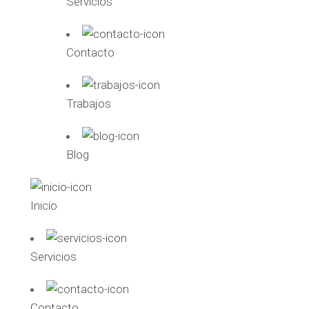
Servicios
Contacto
Trabajos
Blog
Inicio
Servicios
Contacto