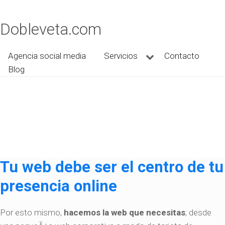
Dobleveta.com
Agencia social media
Servicios
Contacto
Blog
Tu web debe ser el centro de tu
presencia online
Por esto mismo,
hacemos la web que necesitas
; desde