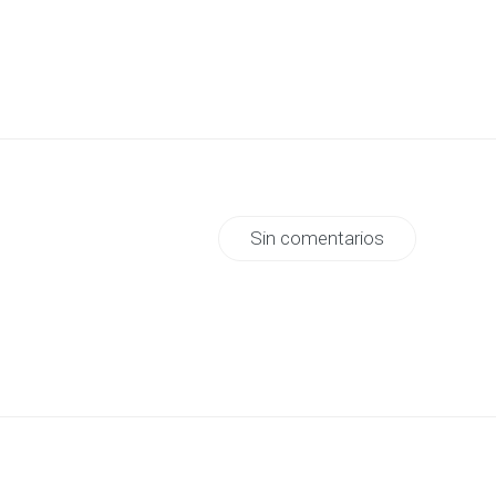
Sin comentarios