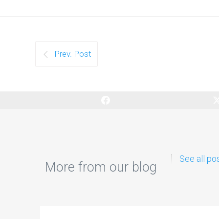
Prev. Post
See all po
More from our blog