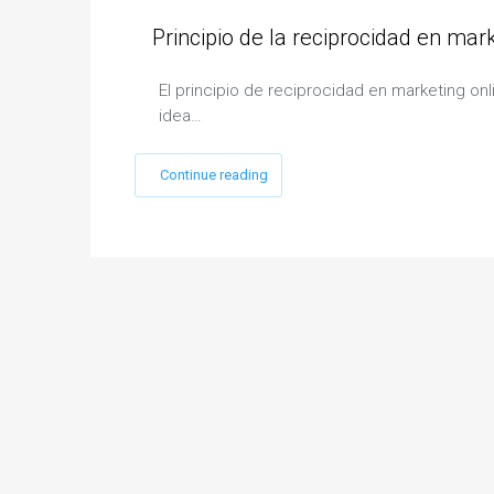
Principio de la reciprocidad en mar
El principio de reciprocidad en marketing onl
idea…
Continue reading