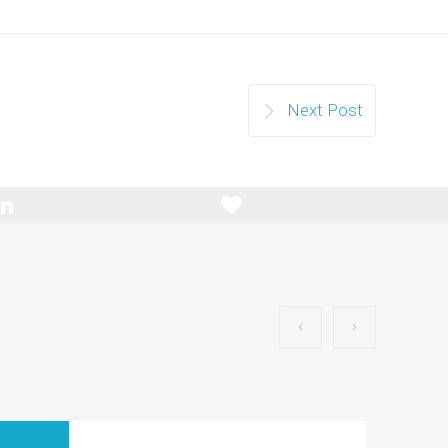
Next Post