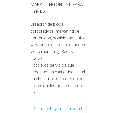
MARKETING ONLINE PARA
PYMES
Creación de blogs
corporativos, marketing de
contenidos, posicionamiento
web, publicidad en buscadores,
video marketing, Redes
sociales
Todos los servicios que
necesitas en marketing digital
en el mismos sitio creado por
profesionales con resultados
medible
Siempre hay un plan para ti