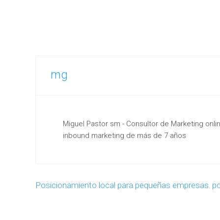
mg
Miguel Pastor sm - Consultor de Marketing onl
inbound marketing de más de 7 años
Posicionamiento local para pequeñas empresas
,
p