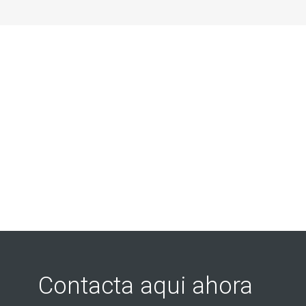
Contacta aqui ahora