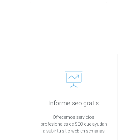
Informe seo gratis
Ofrecemos servicios
profesionales de SEO que ayudan
a subir tu sitio web en semanas