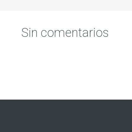
Sin comentarios