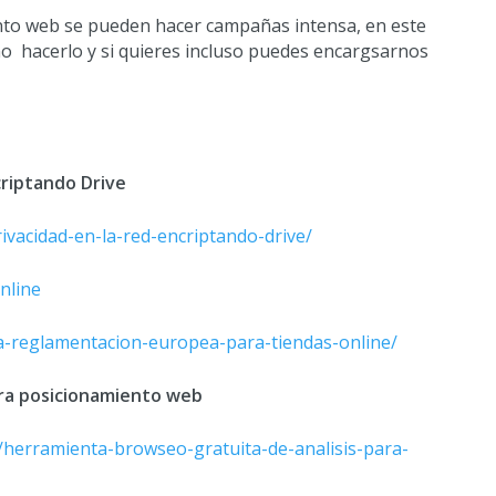
to web se pueden hacer campañas intensa, en este
o hacerlo y si quieres incluso puedes encargsarnos
criptando Drive
ivacidad-en-la-red-encriptando-drive/
nline
-reglamentacion-europea-para-tiendas-online/
ara posicionamiento web
herramienta-browseo-gratuita-de-analisis-para-