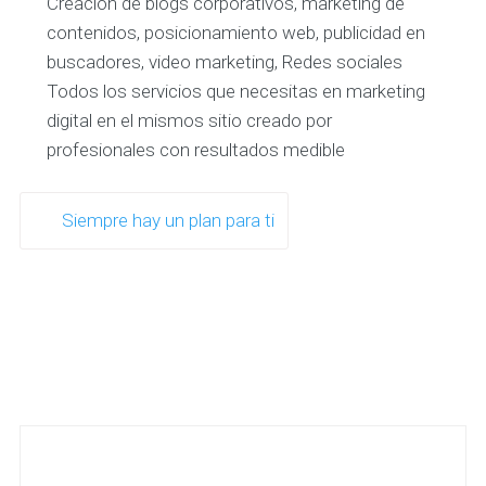
Creación de blogs corporativos, marketing de
contenidos, posicionamiento web, publicidad en
buscadores, video marketing, Redes sociales
Todos los servicios que necesitas en marketing
digital en el mismos sitio creado por
profesionales con resultados medible
Siempre hay un plan para ti