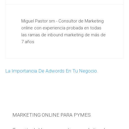
Miguel Pastor sm - Consultor de Marketing
online con experiencia probada en todas
las ramas de inbound marketing de más de
7 años
La Importancia De Adwords En Tu Negocio.
MARKETING ONLINE PARA PYMES