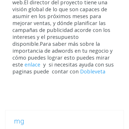
web.El director del proyecto tiene una
visión global de lo que son capaces de
asumir en los próximos meses para
mejorar ventas, y dónde planificar las
campañas de publicidad acorde con los
intereses y el presupuesto
disponible.Para saber más sobre la
importancia de adwords en tu negocio y
cómo puedes lograr esto puedes mirar
este
enlace
y si necesitas ayuda con sus
paginas puede contar con
Dobleveta
mg