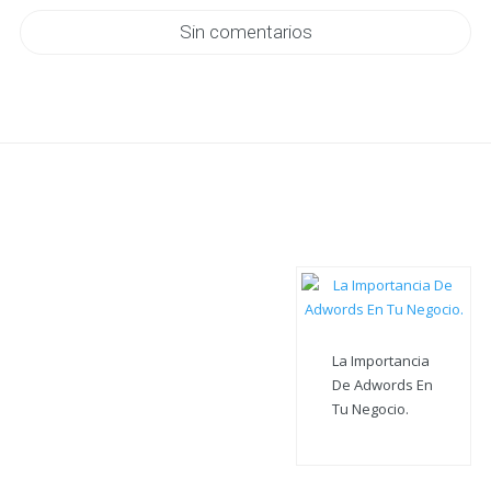
Sin comentarios
La Importancia
De Adwords En
Tu Negocio.