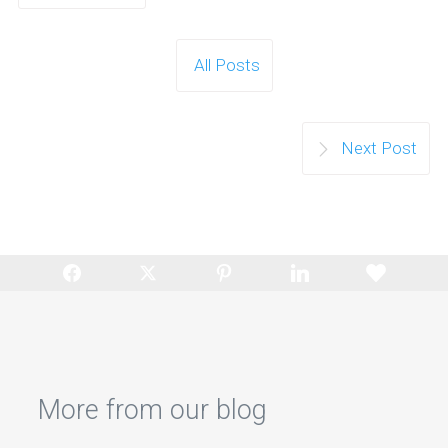
All Posts
Next Post
More from our blog