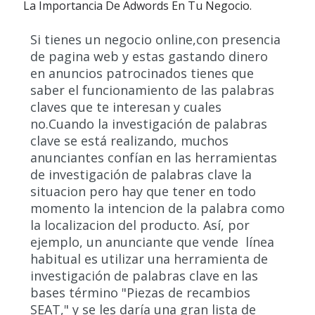
La Importancia De Adwords En Tu Negocio.
Si tienes un negocio online,con presencia
de pagina web y estas gastando dinero
en anuncios patrocinados tienes que
saber el funcionamiento de las palabras
claves que te interesan y cuales
no.Cuando la investigación de palabras
clave se está realizando, muchos
anunciantes confían en las herramientas
de investigación de palabras clave la
situacion pero hay que tener en todo
momento la intencion de la palabra como
la localizacion del producto. Así, por
ejemplo, un anunciante que vende línea
habitual es utilizar una herramienta de
investigación de palabras clave en las
bases término "Piezas de recambios
SEAT," y se les daría una gran lista de