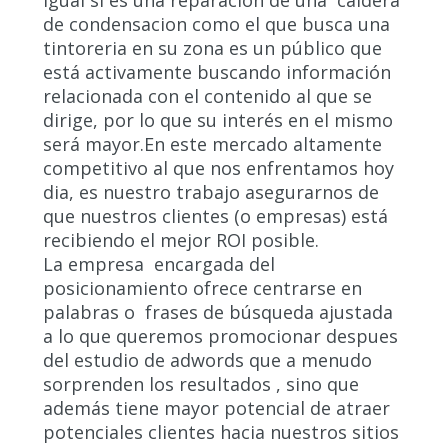
igual si es una reparacion de una caldera
de condensacion como el que busca una
tintoreria en su zona es un público que
está activamente buscando información
relacionada con el contenido al que se
dirige, por lo que su interés en el mismo
será mayor.En este mercado altamente
competitivo al que nos enfrentamos hoy
dia, es nuestro trabajo asegurarnos de
que nuestros clientes (o empresas) está
recibiendo el mejor ROI posible.
La empresa encargada del
posicionamiento ofrece centrarse en
palabras o frases de búsqueda ajustada
a lo que queremos promocionar despues
del estudio de adwords que a menudo
sorprenden los resultados , sino que
además tiene mayor potencial de atraer
potenciales clientes hacia nuestros sitios