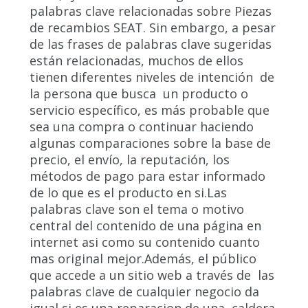
palabras clave relacionadas sobre Piezas
de recambios SEAT. Sin embargo, a pesar
de las frases de palabras clave sugeridas
están relacionadas, muchos de ellos
tienen diferentes niveles de intención de
la persona que busca un producto o
servicio específico, es más probable que
sea una compra o continuar haciendo
algunas comparaciones sobre la base de
precio, el envío, la reputación, los
métodos de pago para estar informado
de lo que es el producto en si.Las
palabras clave son el tema o motivo
central del contenido de una página en
internet asi como su contenido cuanto
mas original mejor.Además, el público
que accede a un sitio web a través de las
palabras clave de cualquier negocio da