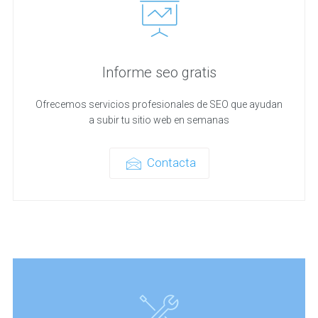
Informe seo gratis
Ofrecemos servicios profesionales de SEO que ayudan
a subir tu sitio web en semanas
Contacta