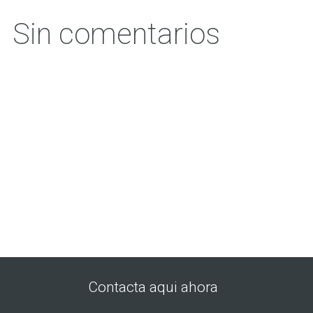
Sin comentarios
Contacta aqui ahora