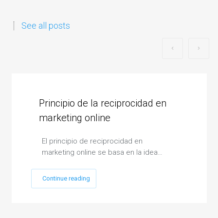
See all posts
Principio de la reciprocidad en
marketing online
El principio de reciprocidad en
marketing online se basa en la idea…
Continue reading