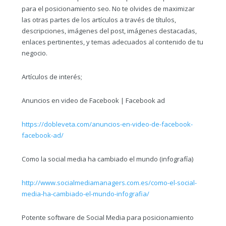
para el posicionamiento seo. No te olvides de maximizar
las otras partes de los artículos a través de títulos,
descripciones, imágenes del post, imágenes destacadas,
enlaces pertinentes, y temas adecuados al contenido de tu
negocio.
Artículos de interés;
Anuncios en video de Facebook | Facebook ad
https://dobleveta.com/anuncios-en-video-de-facebook-
facebook-ad/
Como la social media ha cambiado el mundo (infografía)
http://www.socialmediamanagers.com.es/como-el-social-
media-ha-cambiado-el-mundo-infografia/
Potente software de Social Media para posicionamiento