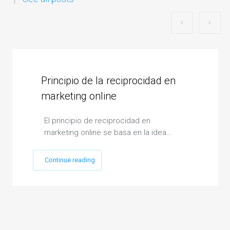
Principio de la reciprocidad en
marketing online
El principio de reciprocidad en
marketing online se basa en la idea…
Continue reading