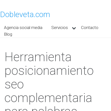
Dobleveta.com
Agencia social media
Servicios
Contacto
Blog
Herramienta
posicionamiento
seo
complementaria