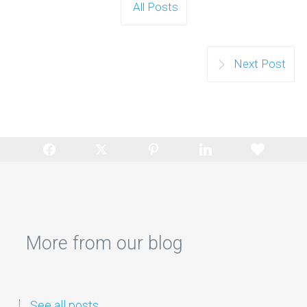
All Posts
Next Post
More from our blog
See all posts