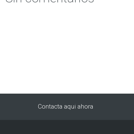
Contacta aqui ahora