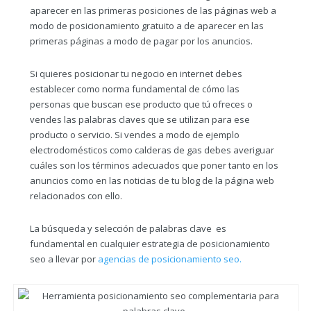
aparecer en las primeras posiciones de las páginas web a
modo de posicionamiento gratuito a de aparecer en las
primeras páginas a modo de pagar por los anuncios.
Si quieres posicionar tu negocio en internet debes
establecer como norma fundamental de cómo las
personas que buscan ese producto que tú ofreces o
vendes las palabras claves que se utilizan para ese
producto o servicio. Si vendes a modo de ejemplo
electrodomésticos como calderas de gas debes averiguar
cuáles son los términos adecuados que poner tanto en los
anuncios como en las noticias de tu blog de la página web
relacionados con ello.
La búsqueda y selección de palabras clave es
fundamental en cualquier estrategia de posicionamiento
seo a llevar por
agencias de posicionamiento seo.