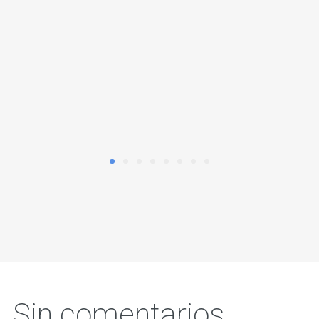
Sin comentarios