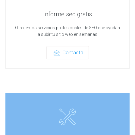
Informe seo gratis
Ofrecemos servicios profesionales de SEO que ayudan
a subir tu sitio web en semanas
Contacta