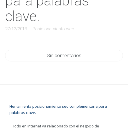
para palabras
clave.
27/12/2013
Posicionamiento web
Sin comentarios
Herramienta posicionamiento seo complementaria para
palabras clave.
Todo en internet va relacionado con el negocio de