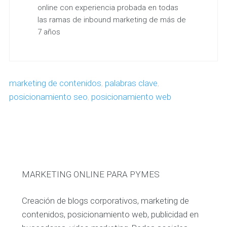
online con experiencia probada en todas
las ramas de inbound marketing de más de
7 años
marketing de contenidos
,
palabras clave
,
posicionamiento seo
,
posicionamiento web
MARKETING ONLINE PARA PYMES
Creación de blogs corporativos, marketing de
contenidos, posicionamiento web, publicidad en