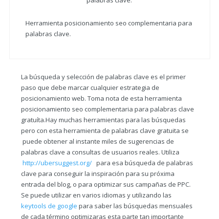
Herramienta posicionamiento seo complementaria para
palabras clave.
La búsqueda y selección de palabras clave es el primer
paso que debe marcar cualquier estrategia de
posicionamiento web. Toma nota de esta herramienta
posicionamiento seo complementaria para palabras clave
gratuíta.Hay muchas herramientas para las búsquedas
pero con esta herramienta de palabras clave gratuita se
puede obtener al instante miles de sugerencias de
palabras clave a consultas de usuarios reales. Utiliza
http://ubersuggest.org/
para esa búsqueda de palabras
clave para conseguir la inspiración para su próxima
entrada del blog, o para optimizar sus campañas de PPC.
Se puede utilizar en varios idiomas y utilizando las
keytools de google
para saber las búsquedas mensuales
de cada término optimizaras esta parte tan importante