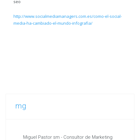
seo
http://www.socialmediamanagers.com.es/como-el-social-
media-ha-cambiado-el-mundo-infografia/
mg
Miguel Pastor sm - Consultor de Marketing