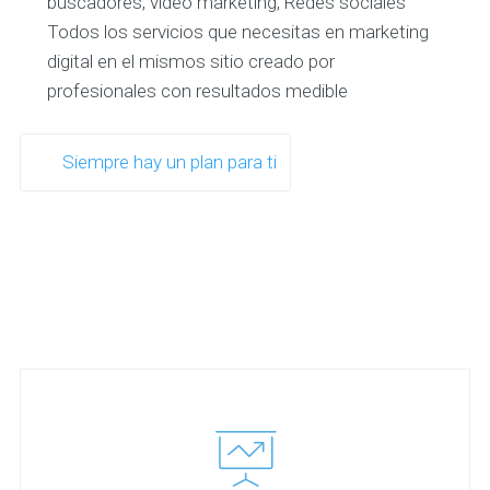
buscadores, video marketing, Redes sociales
Todos los servicios que necesitas en marketing
digital en el mismos sitio creado por
profesionales con resultados medible
Siempre hay un plan para ti