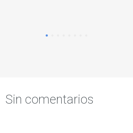
Sin comentarios