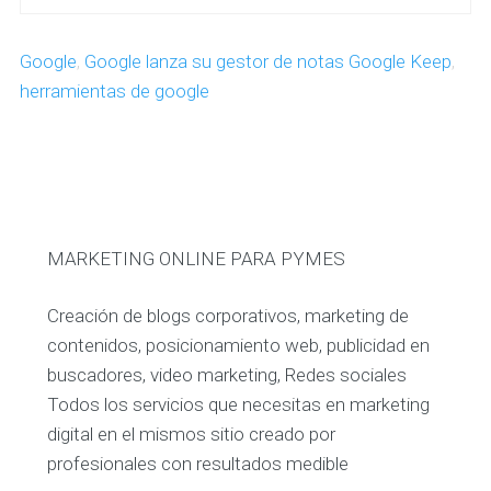
Google
,
Google lanza su gestor de notas Google Keep
,
herramientas de google
MARKETING ONLINE PARA PYMES
Creación de blogs corporativos, marketing de
contenidos, posicionamiento web, publicidad en
buscadores, video marketing, Redes sociales
Todos los servicios que necesitas en marketing
digital en el mismos sitio creado por
profesionales con resultados medible