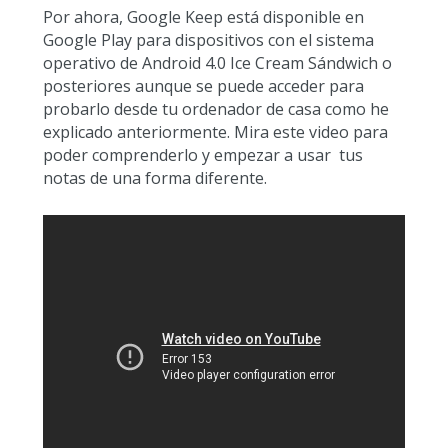
Por ahora, Google Keep está disponible en
Google Play para dispositivos con el sistema
operativo de Android 4.0 Ice Cream Sándwich o
posteriores aunque se puede acceder para
probarlo desde tu ordenador de casa como he
explicado anteriormente. Mira este video para
poder comprenderlo y empezar a usar tus
notas de una forma diferente.