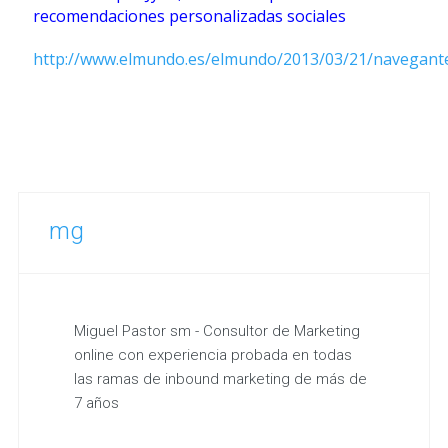
recomendaciones personalizadas sociales
http://www.elmundo.es/elmundo/2013/03/21/navegant
mg
Miguel Pastor sm - Consultor de Marketing
online con experiencia probada en todas
las ramas de inbound marketing de más de
7 años