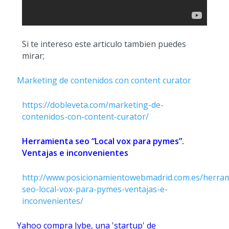
Si te intereso este articulo tambien puedes
mirar;
Marketing de contenidos con content curator
https://dobleveta.com/marketing-de-
contenidos-con-content-curator/
Herramienta seo “Local vox para pymes”.
Ventajas e inconvenientes
http://www.posicionamientowebmadrid.com.es/herram
seo-local-vox-para-pymes-ventajas-e-
inconvenientes/
Yahoo compra Jybe, una 'startup' de