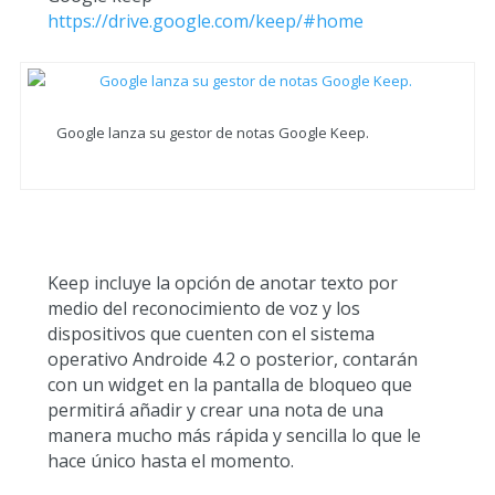
https://drive.google.com/keep/#home
Google lanza su gestor de notas Google Keep.
Keep incluye la opción de anotar texto por
medio del reconocimiento de voz y los
dispositivos que cuenten con el sistema
operativo Androide 4.2 o posterior, contarán
con un widget en la pantalla de bloqueo que
permitirá añadir y crear una nota de una
manera mucho más rápida y sencilla lo que le
hace único hasta el momento.