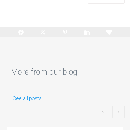
More from our blog
See all posts