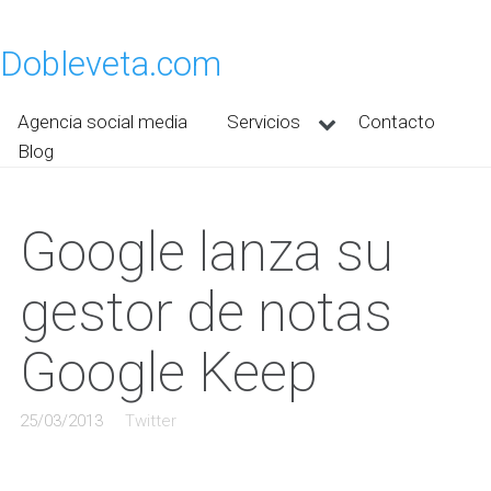
Dobleveta.com
Agencia social media
Servicios
Contacto
Blog
Google lanza su
gestor de notas
Google Keep
25/03/2013
Twitter