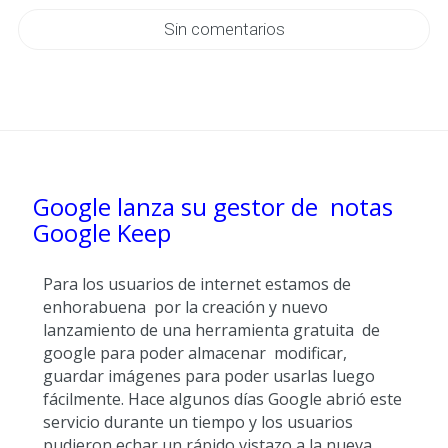
Sin comentarios
Google lanza su gestor de notas
Google Keep
Para los usuarios de internet estamos de
enhorabuena por la creación y nuevo
lanzamiento de una herramienta gratuita de
google para poder almacenar modificar,
guardar imágenes para poder usarlas luego
fácilmente. Hace algunos días Google abrió este
servicio durante un tiempo y los usuarios
pudieron echar un rápido vistazo a la nueva