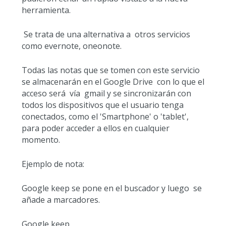
herramienta.
Se trata de una alternativa a otros servicios
como evernote, oneonote.
Todas las notas que se tomen con este servicio
se almacenarán en el Google Drive con lo que el
acceso será vía gmail y se sincronizarán con
todos los dispositivos que el usuario tenga
conectados, como el 'Smartphone' o 'tablet',
para poder acceder a ellos en cualquier
momento.
Ejemplo de nota:
Google keep se pone en el buscador y luego se
añade a marcadores.
Google keep