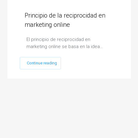
Principio de la reciprocidad en
marketing online
El principio de reciprocidad en
marketing online se basa en la idea…
Continue reading