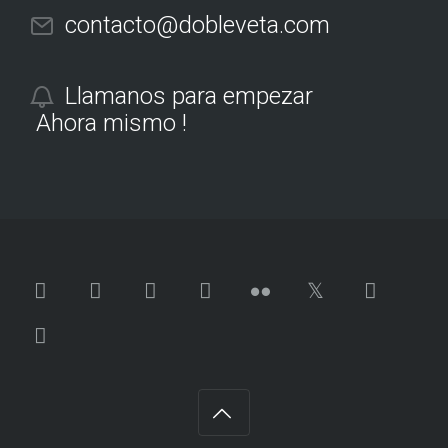
contacto@dobleveta.com
Llamanos para empezar
Ahora mismo !