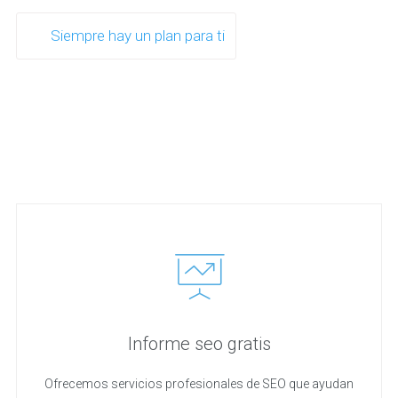
Siempre hay un plan para ti
Informe seo gratis
Ofrecemos servicios profesionales de SEO que ayudan