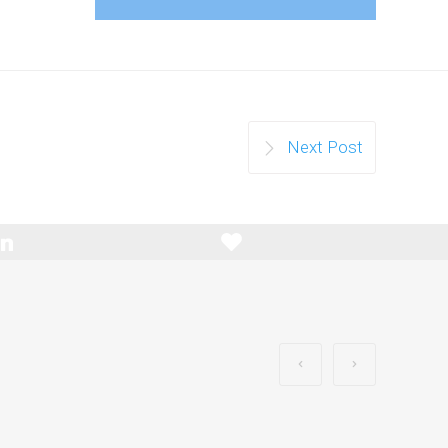
Next Post