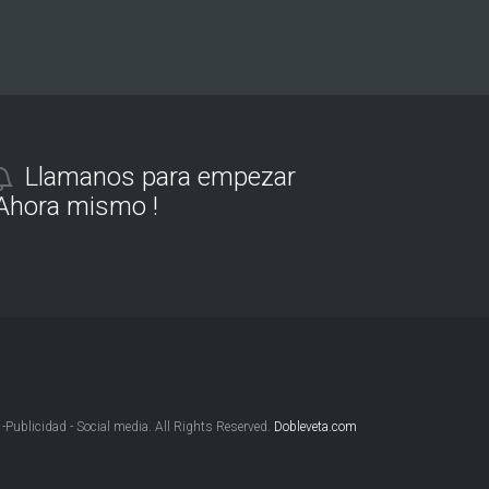
Llamanos para empezar
Ahora mismo !
Publicidad - Social media. All Rights Reserved.
Dobleveta.com