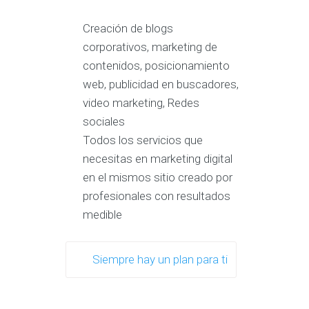
Creación de blogs
corporativos, marketing de
contenidos, posicionamiento
web, publicidad en buscadores,
video marketing, Redes
sociales
Todos los servicios que
necesitas en marketing digital
en el mismos sitio creado por
profesionales con resultados
medible
Siempre hay un plan para ti