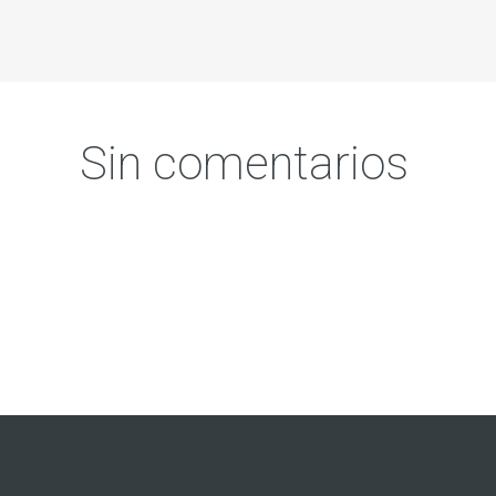
Sin comentarios