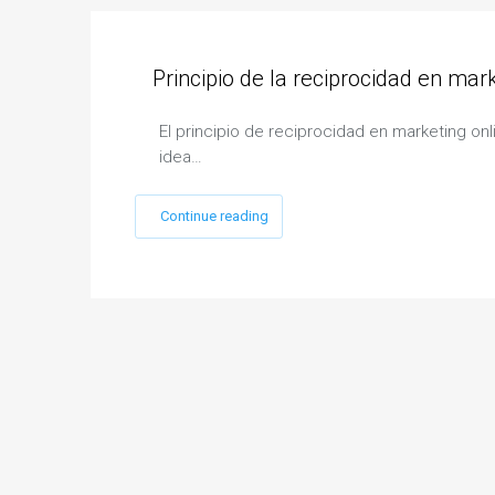
Principio de la reciprocidad en mar
El principio de reciprocidad en marketing onl
idea…
Continue reading