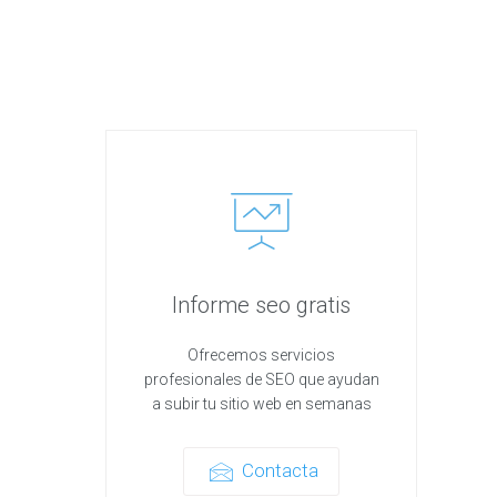
Informe seo gratis
Ofrecemos servicios
profesionales de SEO que ayudan
a subir tu sitio web en semanas
Contacta