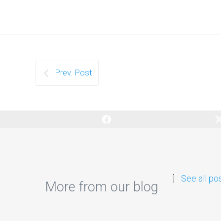
Prev. Post
See all po
More from our blog