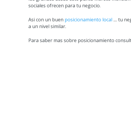
sociales ofrecen para tu negocio.
Asi con un buen
posicionamiento local
.... tu 
a un nivel similar.
Para saber mas sobre posicionamiento consul