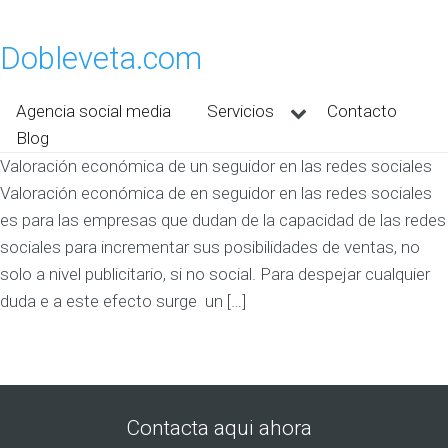
Dobleveta.com
Agencia social media
Servicios
Contacto
Blog
Valoración económica de un seguidor en las redes sociales
Valoración económica de en seguidor en las redes sociales
es para las empresas que dudan de la capacidad de las redes
sociales para incrementar sus posibilidades de ventas, no
solo a nivel publicitario, si no social. Para despejar cualquier
duda e a este efecto surge un […]
Contacta aqui ahora