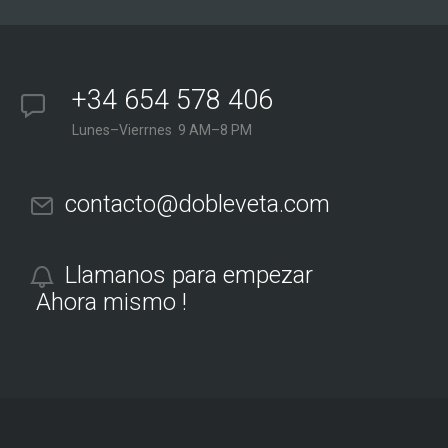
+34 654 578 406
Lunes–Vierrnes 9 AM–8 PM
contacto@dobleveta.com
Llamanos para empezar
Ahora mismo !