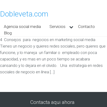
Dobleveta.com
Agencia social media
Servicios
Contacto
Blog
4 Consejos para negocios en marketing social media
Tienes un negocio y quieres redes sociales, pero quieres que
funcione, y lo maneja un familiar o empleado con poca
capacidad, y es mas en un poco tiempo se acabara
cansando y lo dejara en el olvido. Una estrategia en redes
sociales de negocio en línea […]
Contacta aqui ahora