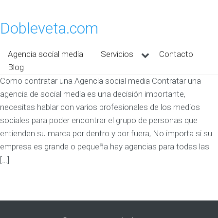
Dobleveta.com
Agencia social media
Servicios
Contacto
Blog
Como contratar una Agencia social media Contratar una
agencia de social media es una decisión importante,
necesitas hablar con varios profesionales de los medios
sociales para poder encontrar el grupo de personas que
entienden su marca por dentro y por fuera, No importa si su
empresa es grande o pequeña hay agencias para todas las
[…]