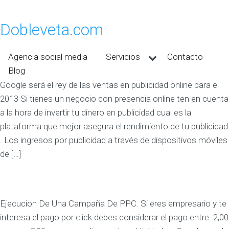
Dobleveta.com
Agencia social media
Servicios
Contacto
Blog
Google será el rey de las ventas en publicidad online para el
2013 Si tienes un negocio con presencia online ten en cuenta
a la hora de invertir tu dinero en publicidad cual es la
plataforma que mejor asegura el rendimiento de tu publicidad
. Los ingresos por publicidad a través de dispositivos móviles
de […]
Ejecucion De Una Campaña De PPC. Si eres empresario y te
interesa el pago por click debes considerar el pago entre 2,00