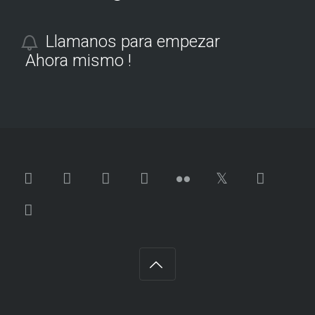
Llamanos para empezar
Ahora mismo !