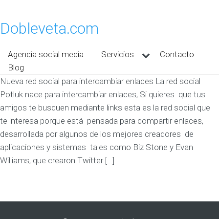
Dobleveta.com
Agencia social media
Servicios
Contacto
Blog
Nueva red social para intercambiar enlaces La red social
Potluk nace para intercambiar enlaces, Si quieres que tus
amigos te busquen mediante links esta es la red social que
te interesa porque está pensada para compartir enlaces,
desarrollada por algunos de los mejores creadores de
aplicaciones y sistemas tales como Biz Stone y Evan
Williams, que crearon Twitter […]