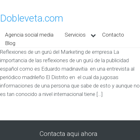
Dobleveta.com
Agencia social media
Servicios
Contacto
Blog
Reflexiones de un gurú del Marketing de empresa La
importancia de las reflexiones de un gurú de la publicidad
español como es Eduardo madinavitia en una entrevista al
periódico madrileño El Distrito en el cual da jugosas
informaciones de una persona que sabe de esto y aunque no
es tan conocido a nivel internacional tiene […]
Contacta aqui ahora