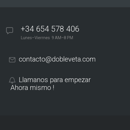
+34 654 578 406
Lunes–Vierrnes 9 AM–8 PM
contacto@dobleveta.com
Llamanos para empezar
Ahora mismo !