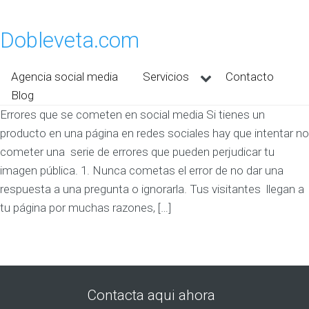
Dobleveta.com
Agencia social media
Servicios
Contacto
Blog
Errores que se cometen en social media Si tienes un
producto en una página en redes sociales hay que intentar no
cometer una serie de errores que pueden perjudicar tu
imagen pública. 1. Nunca cometas el error de no dar una
respuesta a una pregunta o ignorarla. Tus visitantes llegan a
tu página por muchas razones, […]
Contacta aqui ahora