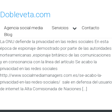
Dobleveta.com
Agencia social media
Servicios
Contacto
Blog
La ONU defiende la privacidad en las redes sociales En esta
época de espionaje demostrado por parte de las autoridades
norteamericanas ,espionaje británico de las comunicaciones
y en consonancia con la línea del artículo Se acabo la
privacidad en las redes sociales
http://www.socialmediamanagers.com.es/se-acabo-la-
privacidad-en-las-redes-sociales/ sale en defensa del usuario
de internet la Alta Comisionada de Naciones […]