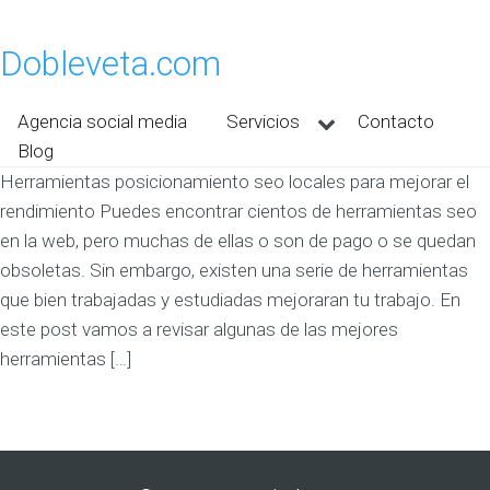
Dobleveta.com
Agencia social media
Servicios
Contacto
Blog
Herramientas posicionamiento seo locales para mejorar el
rendimiento Puedes encontrar cientos de herramientas seo
en la web, pero muchas de ellas o son de pago o se quedan
obsoletas. Sin embargo, existen una serie de herramientas
que bien trabajadas y estudiadas mejoraran tu trabajo. En
este post vamos a revisar algunas de las mejores
herramientas […]