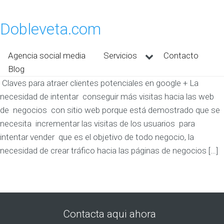
Dobleveta.com
Agencia social media
Servicios
Contacto
Blog
Claves para atraer clientes potenciales en google + La
necesidad de intentar conseguir más visitas hacia las web
de negocios con sitio web porque está demostrado que se
necesita incrementar las visitas de los usuarios para
intentar vender que es el objetivo de todo negocio, la
necesidad de crear tráfico hacia las páginas de negocios […]
Contacta aqui ahora