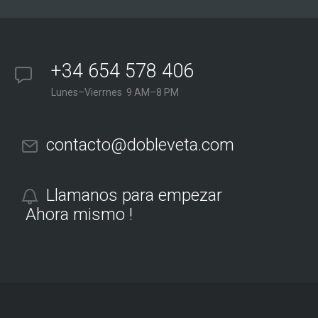
+34 654 578 406
Lunes–Vierrnes 9 AM–8 PM
contacto@dobleveta.com
Llamanos para empezar
Ahora mismo !