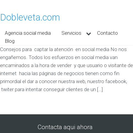
Dobleveta.com
Agencia social media
Servicios
Contacto
Blog
Consejos para captar la atención en social media No nos
engañemos. Todos los esfuerzos en social media van
encaminados a la hora de vender y que usuario o visitante de
internet hacia las páginas de negocios tienen como fin
primordial el dar a conocer nuestra web, nuestro facebook,
twiter para intentar conseguir clientes de un […]
Contacta aqui ahora