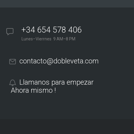
+34 654 578 406
Lunes–Vierrnes 9 AM–8 PM
contacto@dobleveta.com
Llamanos para empezar
Ahora mismo !