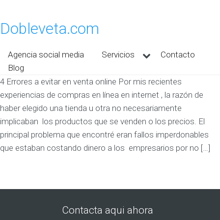
Dobleveta.com
Agencia social media
Servicios
Contacto
Blog
4 Errores a evitar en venta online Por mis recientes
experiencias de compras en línea en internet , la razón de
haber elegido una tienda u otra no necesariamente
implicaban los productos que se venden o los precios. El
principal problema que encontré eran fallos imperdonables
que estaban costando dinero a los empresarios por no […]
Contacta aqui ahora